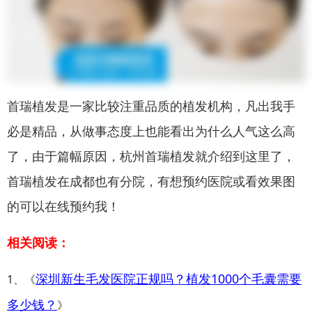
首瑞植发是一家比较注重品质的植发机构，凡出我手
必是精品，从做事态度上也能看出为什么人气这么高
了，由于篇幅原因，杭州首瑞植发就介绍到这里了，
首瑞植发在成都也有分院，有想预约医院或看效果图
的可以在线预约我！
相关阅读：
深圳新生毛发医院正规吗？植发1000个毛囊需要
1、《
多少钱？
》