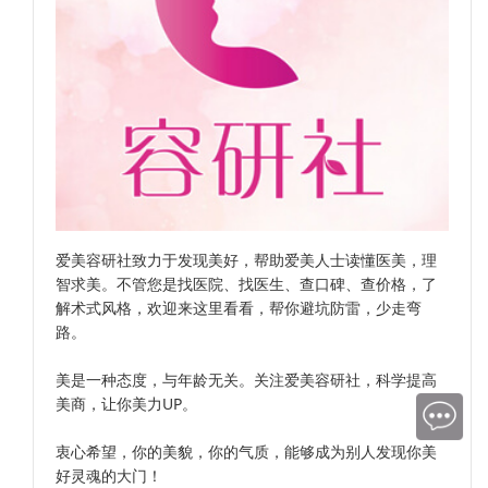
爱美容研社致力于发现美好，帮助爱美人士读懂医美，理
智求美。不管您是找医院、找医生、查口碑、查价格，了
解术式风格，欢迎来这里看看，帮你避坑防雷，少走弯
路。
美是一种态度，与年龄无关。关注爱美容研社，科学提高
美商，让你美力UP。
衷心希望，你的美貌，你的气质，能够成为别人发现你美
好灵魂的大门！