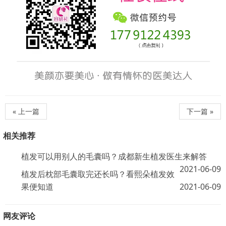
« 上一篇
下一篇 »
相关推荐
植发可以用别人的毛囊吗？成都新生植发医生来解答
2021-06-09
植发后枕部毛囊取完还长吗？看熙朵植发效
果便知道
2021-06-09
网友评论