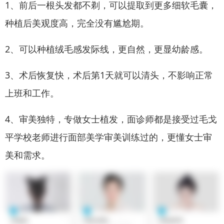
1、前后一根头发都不剃，可以提取到更多细软毛囊，
种植后美观度高，完全没有尴尬期。
2、可以种植绒毛感发际线，更自然，更显幼龄感。
3、术后恢复快，术后第1天就可以清头，不影响正常
上班和工作。
4、审美独特，专做女士植发，面诊师都是接受过毛戈
平学校老师进行面部美学审美训练过的，更懂女士审
美和需求。