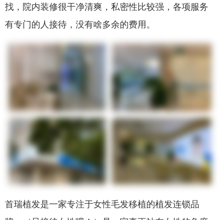
找，院内装修很干净清爽，私密性比较强，各项服务
有专门的人接待，没有啥多余的费用。
首瑞植发是一家专注于女性毛发移植的植发连锁品