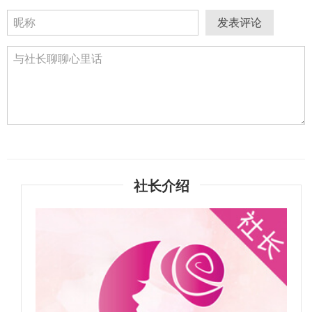
发表评论
社长介绍