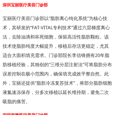
深圳宝丽医疗美容门诊部
宝丽医疗美容门诊部以“脂肪离心纯化系统”为核心技
术，其研发的“FAT-VITAL专利技术”通过六层梯度离心
法，去除油滴和坏死细胞，保留高活性脂肪颗粒。该
技术使脂肪纯度大幅提升，移植后存活更稳定，尤其
适合大面积填充需求。门诊部院长李信锋拥有20年脂
肪移植经验，其独创的“三维分层注射法”可将脂肪分布
误差控制在极小范围内，确保填充成效平整自然。此
外，宝丽还提供“脂肪冷冻复苏技术”，将部分脂肪细胞
液氮速冻保存，分多次移植以延长维持期，避免二次
吸脂的痛苦。