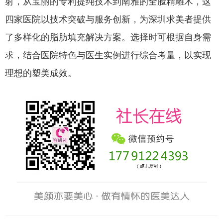
射，从宝丽的专利提纯技术到南雅的全脸精雕术，这
四家医院以技术突破与服务创新，为深圳求美者提供
了多样化的脂肪填充解决方案。选择时可根据自身需
求，结合医院特色与医生实例进行综合考量，以实现
理想的塑美成效。