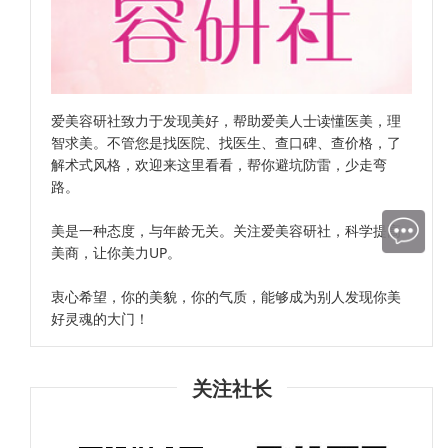
爱美容研社致力于发现美好，帮助爱美人士读懂医美，理
智求美。不管您是找医院、找医生、查口碑、查价格，了
解术式风格，欢迎来这里看看，帮你避坑防雷，少走弯
路。
美是一种态度，与年龄无关。关注爱美容研社，科学提高
美商，让你美力UP。
衷心希望，你的美貌，你的气质，能够成为别人发现你美
好灵魂的大门！
关注社长