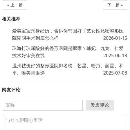
« 上一篇
下一篇 »
相关推荐
爱美宝宝亲身经历，告诉你韩国好手艺女性私密整形医
院缩阴手术到底怎么样
2026-01-15
珠海打玻尿酸好的整形医院是哪家？韩妃、九龙、仁爱
技术好审美在线
2025-06-18
温州祛斑好的整形医院排名榜，艺星、粉范、丽星、和
平、唯美闭眼选
2025-07-08
网友评论
发表评论