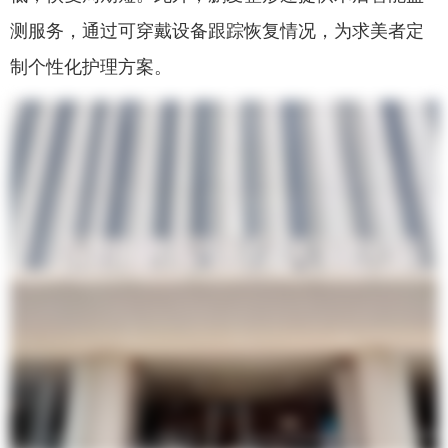
测服务，通过可穿戴设备跟踪恢复情况，为求美者定
制个性化护理方案。