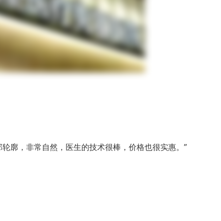
部轮廓，非常自然，医生的技术很棒，价格也很实惠。”