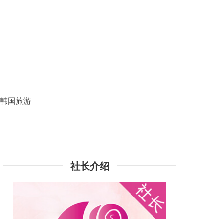
韩国旅游
社长介绍