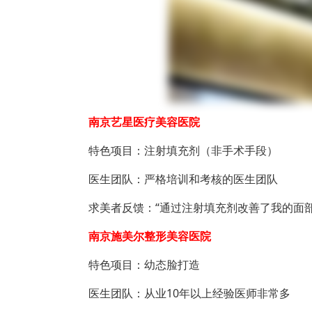
南京艺星医疗美容医院
特色项目：注射填充剂（非手术手段）
医生团队：严格培训和考核的医生团队
求美者反馈：“通过注射填充剂改善了我的面
南京施美尔整形美容医院
特色项目：幼态脸打造
医生团队：从业10年以上经验医师非常多