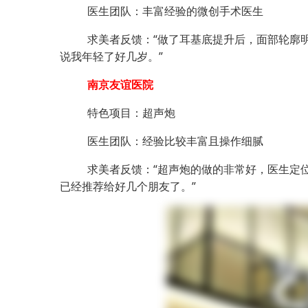
医生团队：丰富经验的微创手术医生
求美者反馈：“做了耳基底提升后，面部轮廓
说我年轻了好几岁。”
南京友谊医院
特色项目：超声炮
医生团队：经验比较丰富且操作细腻
求美者反馈：“超声炮的做的非常好，医生定
已经推荐给好几个朋友了。”