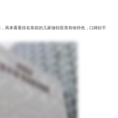
以后，再来看看排名靠前的几家做轻医美有啥特色，口碑好不