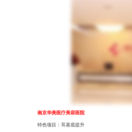
南京华美医疗美容医院
特色项目：耳基底提升