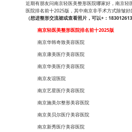
近期有朋友问南京轻医美整形医院哪家好，南京轻
医院排名前十2025版，其中南京非手术方式除皱
（想进整形交流裙或查看照片，可以+：1830126136
南京轻医美整形医院排名前十2025版
南京华韩奇致美容医院
南京康美医疗美容医院
南京华美医疗美容医院
南京友谊医院
南京艺星医疗美容医院
南京施美尔整形美容医院
南京美贝尔医疗美容医院
南京新秀医疗美容医院