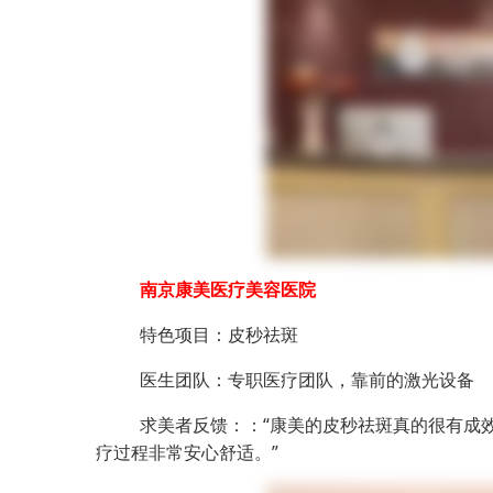
南京康美医疗美容医院
特色项目：皮秒祛斑
医生团队：专职医疗团队，靠前的激光设备
求美者反馈：：“康美的皮秒祛斑真的很有成
疗过程非常安心舒适。”