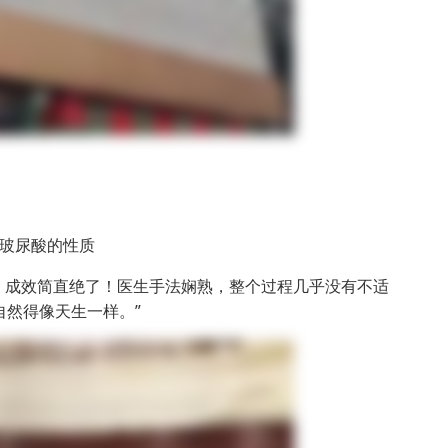
玻尿酸的性质
，成效简直绝了！医生手法娴熟，整个过程几乎没有不适
然得像天生一样。”