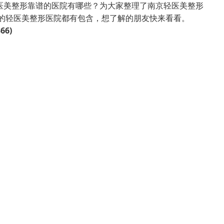
医美整形靠谱的医院有哪些？为大家整理了南京轻医美整形
好的轻医美整形医院都有包含，想了解的朋友快来看看。
6)