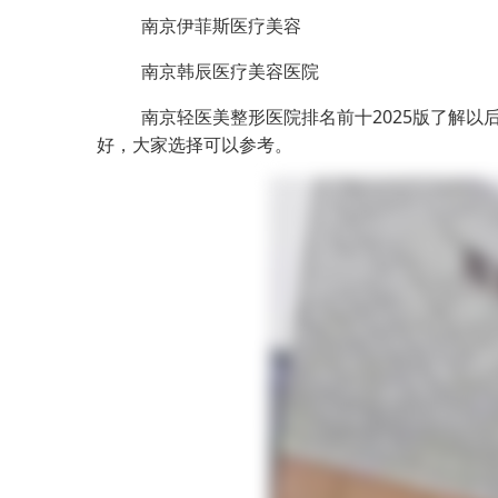
南京伊菲斯医疗美容
南京韩辰医疗美容医院
南京轻医美整形医院排名前十2025版了解
好，大家选择可以参考。