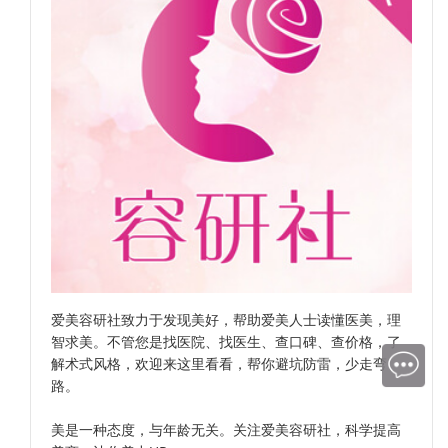
爱美容研社致力于发现美好，帮助爱美人士读懂医美，理
智求美。不管您是找医院、找医生、查口碑、查价格，了
解术式风格，欢迎来这里看看，帮你避坑防雷，少走弯
路。
美是一种态度，与年龄无关。关注爱美容研社，科学提高