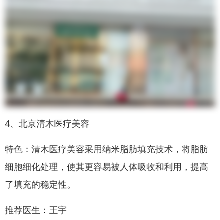
4、北京清木医疗美容
特色：清木医疗美容采用纳米脂肪填充技术，将脂肪
细胞细化处理，使其更容易被人体吸收和利用，提高
了填充的稳定性。
推荐医生：王宇