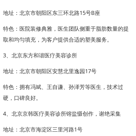
地址：北京市朝阳区东三环北路15号B座
特色：医院装修典雅，医生团队侧重于脂肪数量的提
取和均匀填充，为客户提供合适的塑美服务。
3、北京东方和谐医疗美容诊所
地址：北京市朝阳区安慧北里逸园17号
特色：拥有冯斌、王自谦、孙泽芳等医生，技术过
硬，口碑良好。
4、北京京韩医疗美容诊所镕盐慑创作，谢绝采集
地址：北京市海淀区三里河路1号