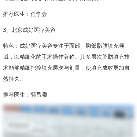
推荐医生：任学会
3、北京成好医疗美容
特色：成好医疗美容专注于面部、胸部脂肪填充领
域，以精细化的手术操作著称。其多层次脂肪填充技
术能够精细把控填充层次与剂量，使填充成效更加自
然持久。
推荐医生：郭昌灏