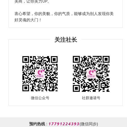
美商，让你美力UP。
衷心希望，你的美貌，你的气质，能够成为别人发现你美
好灵魂的大门！
关注社长
微信公众号
社群邀请号
预约热线
:
17791224393
(微信同步)