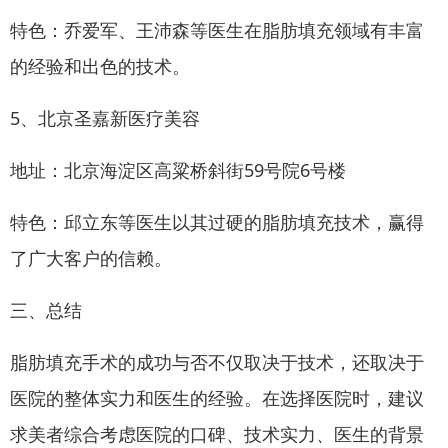
特色：乔爱军、王沛森等医生在脂肪填充领域有丰富
的经验和出色的技术。
5、北京圣嘉新医疗美容
地址：北京海淀区高粱桥斜街59号院6号楼
特色：邱立东等医生以其过硬的脂肪填充技术，赢得
了广大客户的信赖。
三、总结
脂肪填充手术的成功与否不仅取决于技术，还取决于
医院的整体实力和医生的经验。在选择医院时，建议
求美者综合考虑医院的口碑、技术实力、医生的背景