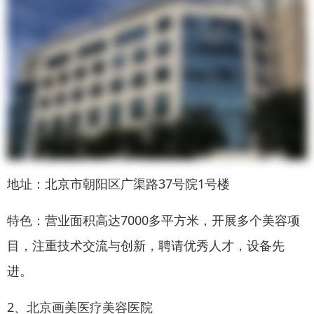
地址：北京市朝阳区广渠路37号院1号楼
特色：营业面积高达7000多平方米，开展多个美容项
目，注重技术交流与创新，聘请优秀人才，设备先
进。
2、北京画美医疗美容医院