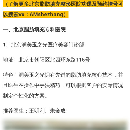
（了解更多北京脂肪填充整形医院功课及预约挂号可
以搜索vx：AMshezhang）
一、北京脂肪填充专科医院
1、北京润美玉之光医疗美容门诊部
地址：北京市朝阳区北四环东路116号
特色：润美玉之光拥有先进的脂肪填充核心技术，并
且医生在操作中手法精巧，可以根据客户的实际情况
制定个性化的方案。
推荐医生：王明利、朱金成