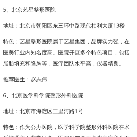
5、北京艺星整形医院
地址：北京市朝阳区东三环中路现代柏利大厦13楼
特色：艺星整形医院属于艺星集团，品牌实力强，在
医美行业内知名度高。医院开展多个特色项目，包括
脂肪填充和隆胸等，医疗团队水平高，仪器精良。
推荐医生：赵志伟
6、北京医学科学院整形外科医院
地址：北京市海淀区三里河路1号
特色：作为公办医院，医学科学院整形外科医院在术