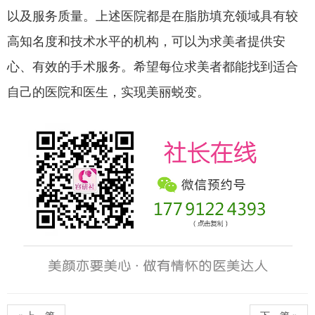
以及服务质量。上述医院都是在脂肪填充领域具有较
高知名度和技术水平的机构，可以为求美者提供安
心、有效的手术服务。希望每位求美者都能找到适合
自己的医院和医生，实现美丽蜕变。