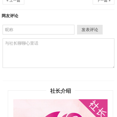
« 上一篇
下一篇 »
网友评论
发表评论
社长介绍