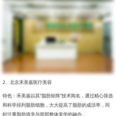
2、北京禾美嘉医疗美容
特色：禾美嘉以其“脂肪矩阵”技术闻名，通过精心筛选
和科学排列脂肪细胞，大大提高了脂肪的成活率，同
时注重脂肪填充与面部整体美学的融合。