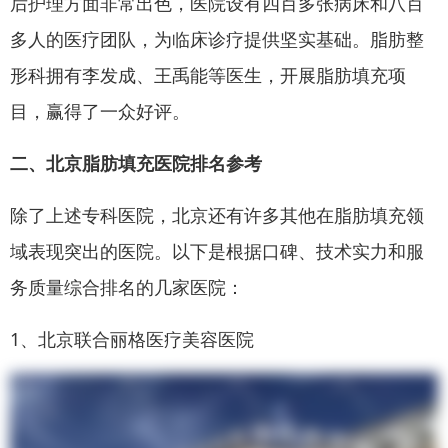
后护理方面非常出色，医院设有四百多张病床和八百
多人的医疗团队，为临床诊疗提供坚实基础。脂肪整
形科拥有李发成、王禹能等医生，开展脂肪填充项
目，赢得了一众好评。
二、北京脂肪填充医院排名参考
除了上述专科医院，北京还有许多其他在脂肪填充领
域表现突出的医院。以下是根据口碑、技术实力和服
务质量综合排名的几家医院：
1、北京联合丽格医疗美容医院