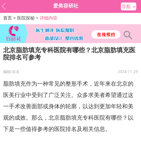
爱美容研社
导航
首页 >
医院探秘 >
详细内容
北京脂肪填充专科医院有哪些？北京脂肪填充医
院排名可参考
编辑:沫沫
2024-11-29
脂肪填充作为一种常见的整形手术，近年来在北京的
医美行业中受到了广泛关注。众多求美者希望通过这
一手术改善面部或身体的轮廓，以达到更加年轻和美
观的成效。那么，北京脂肪填充专科医院有哪些？以
下是一些值得参考的医院排名及相关信息。