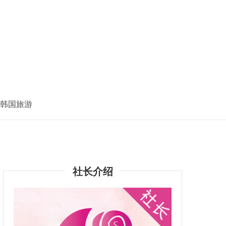
韩国旅游
社长介绍