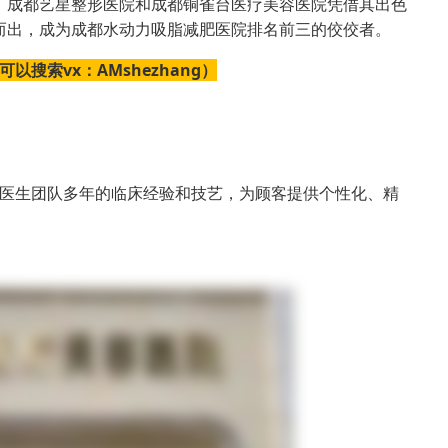
、成都艺星整形医院和成都铜雀台医疗美容医院凭借其出色
而出，成为成都水动力吸脂减肥医院排名前三的佼佼者。
搜索vx：AMshezhang）
医生团队多年的临床经验和技艺，为顾客提供个性化、精