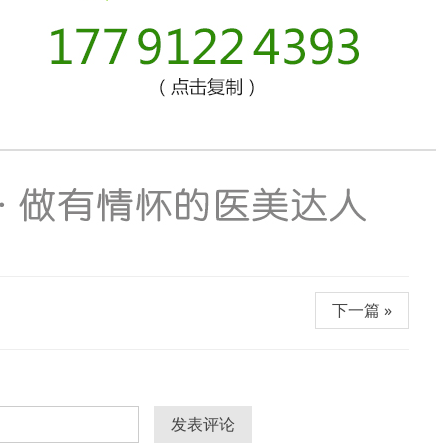
下一篇 »
发表评论