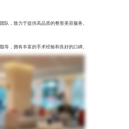
团队，致力于提供高品质的整形美容服务。
脂等，拥有丰富的手术经验和良好的口碑。