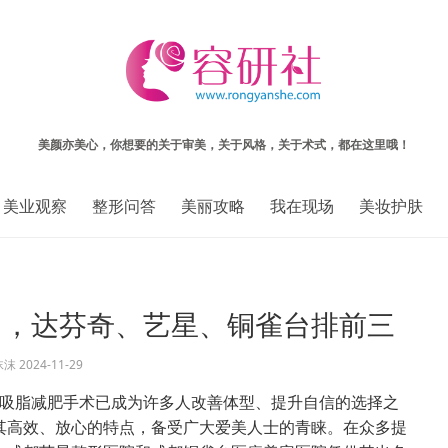
美颜亦美心，你想要的关于审美，关于风格，关于术式，都在这里哦！
美业观察
整形问答
美丽攻略
我在现场
美妆护肤
名，达芬奇、艺星、铜雀台排前三
沫沫
2024-11-29
吸脂减肥手术已成为许多人改善体型、提升自信的选择之
其高效、放心的特点，备受广大爱美人士的青睐。在众多提