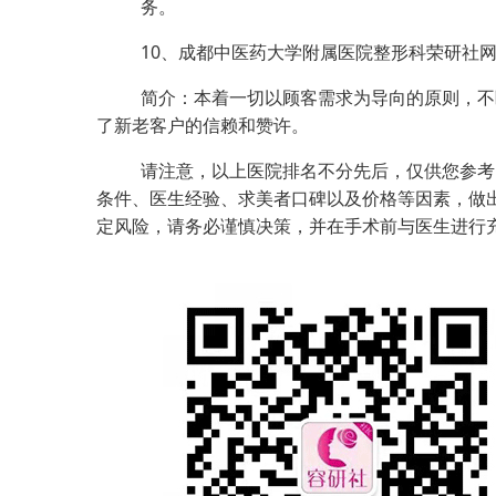
务。
10、成都中医药大学附属医院整形科荣研社
简介：本着一切以顾客需求为导向的原则，不
了新老客户的信赖和赞许。
请注意，以上医院排名不分先后，仅供您参考
条件、医生经验、求美者口碑以及价格等因素，做
定风险，请务必谨慎决策，并在手术前与医生进行