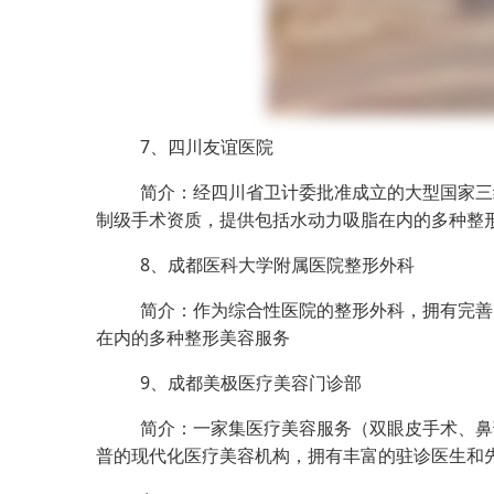
7、四川友谊医院
简介：经四川省卫计委批准成立的大型国家三
制级手术资质，提供包括水动力吸脂在内的多种整
8、成都医科大学附属医院整形外科
简介：作为综合性医院的整形外科，拥有完善
在内的多种整形美容服务
9、成都美极医疗美容门诊部
简介：一家集医疗美容服务（双眼皮手术、鼻
普的现代化医疗美容机构，拥有丰富的驻诊医生和