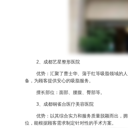
2、成都艺星整形医院
优势：汇聚了曹士华、蒲于红等吸脂领域的人
备，为顾客提供安心的吸脂服务。
擅长部位：面部、腰腹、臀部等。
3、成都铜雀台医疗美容医院
优势：以其综合实力和服务质量脱颖而出，拥
位，能根据顾客需求制定针对性的手术方案。