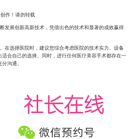
网创作！请勿转载
断发展创新高新技术，凭借出色的技术和显著的成效赢得
。在选择医院时，建议您综合考虑医院的技术实力、设备
出适合自己的选择。同时，进行任何医疗美容手术都存在一
充分沟通。