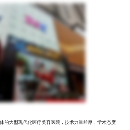
体的大型现代化医疗美容医院，技术力量雄厚，学术态度