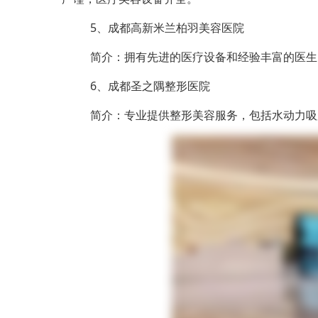
5、成都高新米兰柏羽美容医院
简介：拥有先进的医疗设备和经验丰富的医生
6、成都圣之隅整形医院
简介：专业提供整形美容服务，包括水动力吸