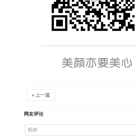
« 上一篇
网友评论