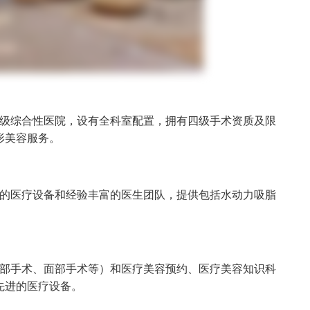
级综合性医院，设有全科室配置，拥有四级手术资质及限
形美容服务。
的医疗设备和经验丰富的医生团队，提供包括水动力吸脂
部手术、面部手术等）和医疗美容预约、医疗美容知识科
先进的医疗设备。