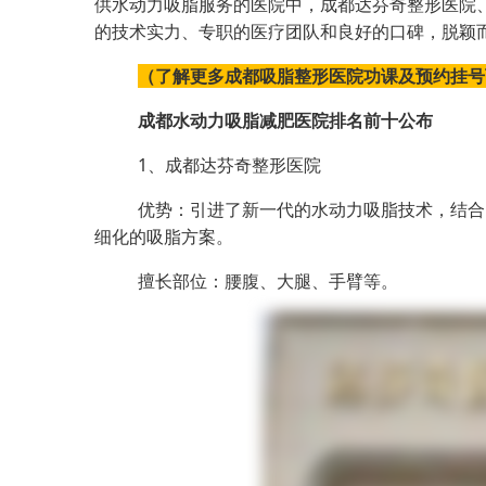
供水动力吸脂服务的医院中，成都达芬奇整形医院
的技术实力、专职的医疗团队和良好的口碑，脱颖
（了解更多成都吸脂整形医院功课及预约挂号可以
成都水动力吸脂减肥医院排名前十公布
1、成都达芬奇整形医院
优势：引进了新一代的水动力吸脂技术，结合
细化的吸脂方案。
擅长部位：腰腹、大腿、手臂等。