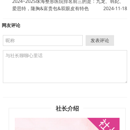
2024~2025珠海整形医院排名前三的是：九龙、韩妃、
爱思特，隆胸&富贵包&双眼皮有特色
2024-11-18
网友评论
发表评论
社长介绍