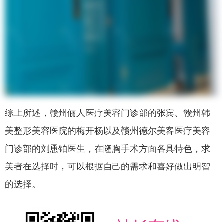
综上所述，赣州俪人医疗美容门诊部的张宾、赣州韩
美整形美容医院的梅开杨以及赣州德尔美客医疗美容
门诊部的刘恿铂医生，在隆胸手术方面各具特色，求
美者在选择时，可以根据自己的需求和喜好做出明智
的选择。