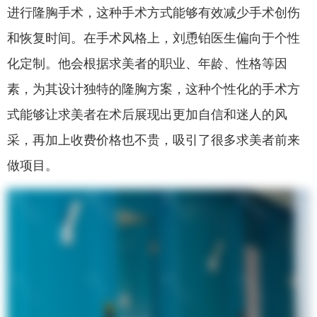
进行隆胸手术，这种手术方式能够有效减少手术创伤
和恢复时间。在手术风格上，刘恿铂医生偏向于个性
化定制。他会根据求美者的职业、年龄、性格等因
素，为其设计独特的隆胸方案，这种个性化的手术方
式能够让求美者在术后展现出更加自信和迷人的风
采，再加上收费价格也不贵，吸引了很多求美者前来
做项目。