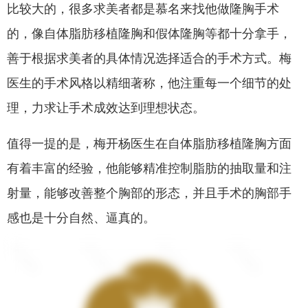
比较大的，很多求美者都是慕名来找他做隆胸手术
的，像自体脂肪移植隆胸和假体隆胸等都十分拿手，
善于根据求美者的具体情况选择适合的手术方式。梅
医生的手术风格以精细著称，他注重每一个细节的处
理，力求让手术成效达到理想状态。
值得一提的是，梅开杨医生在自体脂肪移植隆胸方面
有着丰富的经验，他能够精准控制脂肪的抽取量和注
射量，能够改善整个胸部的形态，并且手术的胸部手
感也是十分自然、逼真的。