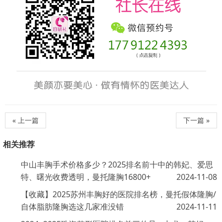
« 上一篇
下一篇 »
相关推荐
中山丰胸手术价格多少？2025排名前十中的韩妃、爱思
特、曙光收费透明，曼托隆胸16800+
2024-11-08
【收藏】2025苏州丰胸好的医院排名榜，曼托假体隆胸/
自体脂肪隆胸选这几家准没错
2024-11-11