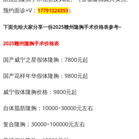
预约面诊+V：
）
17791224393
下面先给大家分享一份2025赣州隆胸手术价格表参考~
2025赣州隆胸手术价格表
国产威宁之星假体隆胸：7800元起
国产花样年华假体隆胸：9800元起
威宁假体隆胸价格：9800元起
自体脂肪隆胸：10000~30000元左右
复合隆胸：30000~100000元左右