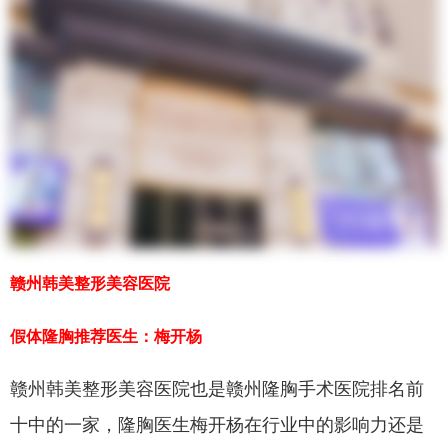
赣州韩美整形美容医院
假体隆胸推荐医生：梅开杨
赣州韩美整形美容医院也是赣州隆胸手术医院排名前
十中的一家，隆胸医生梅开杨在行业中的影响力还是