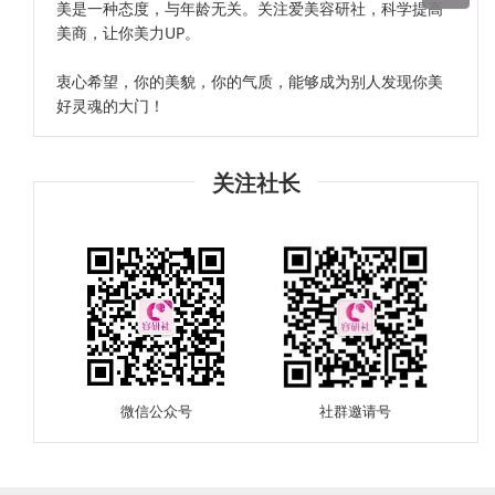
美是一种态度，与年龄无关。关注爱美容研社，科学提高
美商，让你美力UP。
衷心希望，你的美貌，你的气质，能够成为别人发现你美
好灵魂的大门！
关注社长
微信公众号
社群邀请号