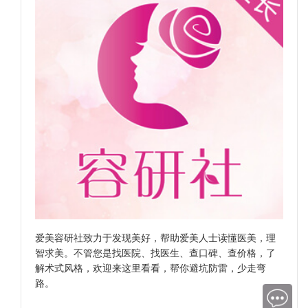
爱美容研社致力于发现美好，帮助爱美人士读懂医美，理
智求美。不管您是找医院、找医生、查口碑、查价格，了
解术式风格，欢迎来这里看看，帮你避坑防雷，少走弯
路。