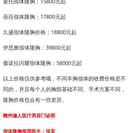
曼托假体隆胸：15800元起
蓓菈假体隆胸：17800元起
久盛假体隆胸价格：18800元起
伊思雅假体隆胸：39800元起
傲诺拉闪耀假体隆胸：58000元起
以上价格仅供参考哦，不同丰胸假体的收费价格是不
同的，并且每个人的胸部基础不同、手术方案不同，
隆胸价格也会有一些差异。
赣州俪人医疗美容门诊部
假体隆胸推荐医生：张宾