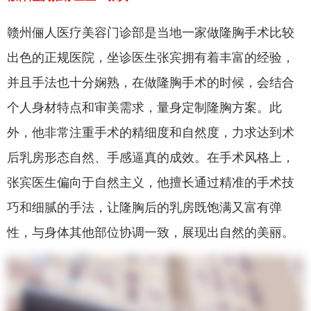
赣州俪人医疗美容门诊部是当地一家做隆胸手术比较
出色的正规医院，坐诊医生张宾拥有着丰富的经验，
并且手法也十分娴熟，在做隆胸手术的时候，会结合
个人身材特点和审美需求，量身定制隆胸方案。此
外，他非常注重手术的精细度和自然度，力求达到术
后乳房形态自然、手感逼真的成效。在手术风格上，
张宾医生偏向于自然主义，他擅长通过精准的手术技
巧和细腻的手法，让隆胸后的乳房既饱满又富有弹
性，与身体其他部位协调一致，展现出自然的美丽。