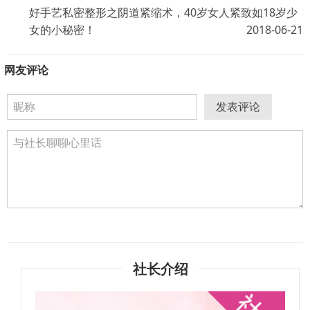
好手艺私密整形之阴道紧缩术，40岁女人紧致如18岁少
女的小秘密！
2018-06-21
网友评论
发表评论
社长介绍