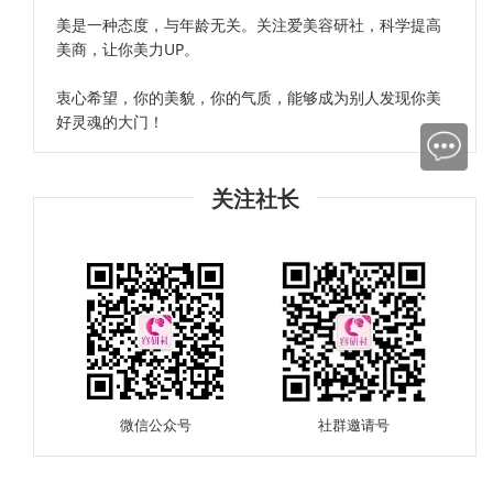
美是一种态度，与年龄无关。关注爱美容研社，科学提高
美商，让你美力UP。
衷心希望，你的美貌，你的气质，能够成为别人发现你美
好灵魂的大门！
关注社长
微信公众号
社群邀请号