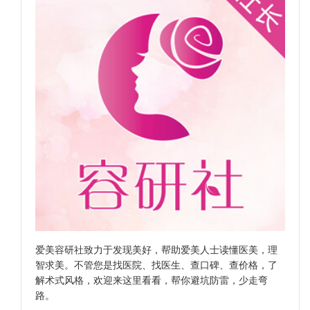
爱美容研社致力于发现美好，帮助爱美人士读懂医美，理
智求美。不管您是找医院、找医生、查口碑、查价格，了
解术式风格，欢迎来这里看看，帮你避坑防雷，少走弯
路。