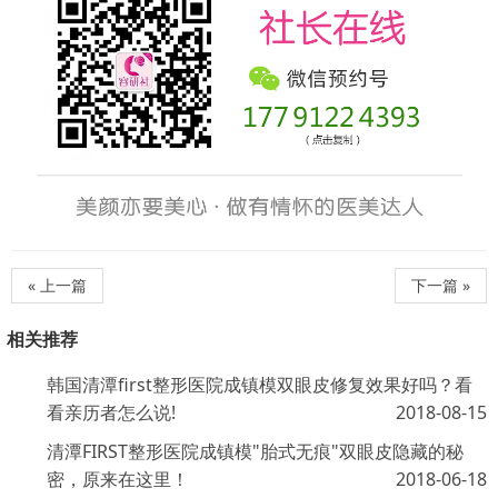
« 上一篇
下一篇 »
相关推荐
韩国清潭first整形医院成镇模双眼皮修复效果好吗？看
看亲历者怎么说!
2018-08-15
清潭FIRST整形医院成镇模"胎式无痕"双眼皮隐藏的秘
密，原来在这里！
2018-06-18