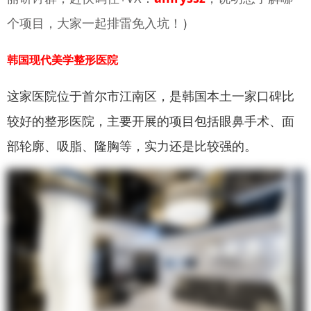
个项目，大家一起排雷免入坑！
）
韩国现代美学整形医院
这家医院位于首尔市江南区，是韩国本土一家口碑比
较好的整形医院，主要开展的项目包括眼鼻手术、面
部轮廓、吸脂、隆胸等，实力还是比较强的。