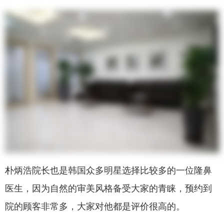
朴炳浩院长也是韩国众多明星选择比较多的一位隆鼻
医生，因为自然的审美风格备受大家的青睐，预约到
院的顾客非常多，大家对他都是评价很高的。