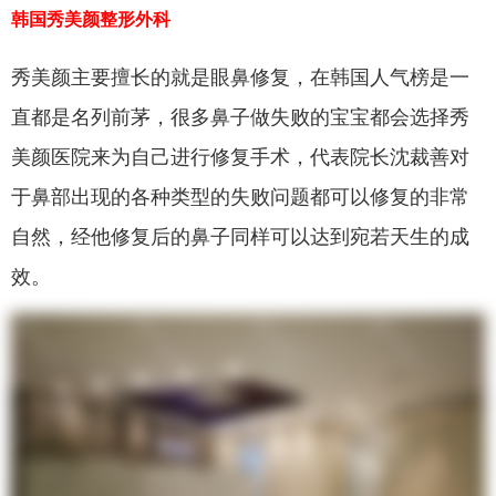
韩国秀美颜整形外科
秀美颜主要擅长的就是眼鼻修复，在韩国人气榜是一
直都是名列前茅，很多鼻子做失败的宝宝都会选择秀
美颜医院来为自己进行修复手术，代表院长沈裁善对
于鼻部出现的各种类型的失败问题都可以修复的非常
自然，经他修复后的鼻子同样可以达到宛若天生的成
效。