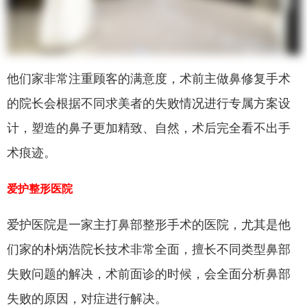
他们家非常注重顾客的满意度，术前主做鼻修复手术
的院长会根据不同求美者的失败情况进行专属方案设
计，塑造的鼻子更加精致、自然，术后完全看不出手
术痕迹。
爱护整形医院
爱护医院是一家主打鼻部整形手术的医院，尤其是他
们家的朴炳浩院长技术非常全面，擅长不同类型鼻部
失败问题的解决，术前面诊的时候，会全面分析鼻部
失败的原因，对症进行解决。