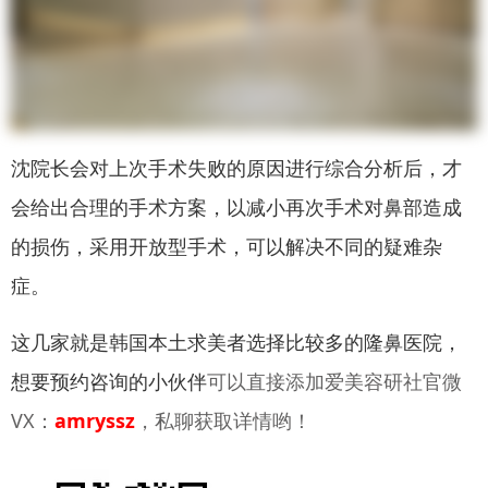
沈院长会对上次手术失败的原因进行综合分析后，才
会给出合理的手术方案，以减小再次手术对鼻部造成
的损伤，采用开放型手术，可以解决不同的疑难杂
症。
这几家就是韩国本土求美者选择比较多的隆鼻医院，
想要预约咨询的小伙伴
可以直接添加爱美容研社官微
VX：
amryssz
，私聊获取详情哟！