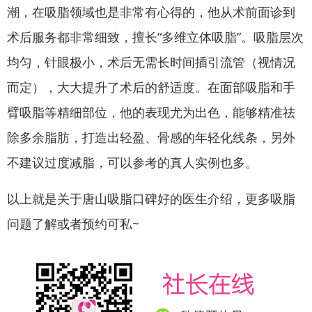
潮，在吸脂领域也是非常有心得的，他从术前面诊到
术后服务都非常细致，擅长“多维立体吸脂”。吸脂层次
均匀，针眼极小，术后无需长时间插引流管（视情况
而定），大大提升了术后的舒适度。在面部吸脂和手
臂吸脂等精细部位，他的表现尤为出色，能够精准祛
除多余脂肪，打造出轻盈、骨感的年轻化线条，另外
不建议过度减脂，可以参考的真人实例也多。
以上就是关于唐山吸脂口碑好的医生介绍，更多吸脂
问题了解或者预约可私~