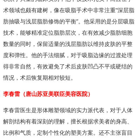
术领域也颇有建树，像在吸脂手术中非常注重“深层脂
肪抽吸与浅层脂肪修饰的平衡”。他采用的是分层吸脂
技术，能够精准定位脂肪层次，在有效减少脂肪细胞
数量的同时，保留适量的浅层脂肪以维持皮肤的平整
度和弹性。他的手法细腻，对于吸脂边缘的过渡处理
得非常自然，有效避免了术后皮肤凹凸不平或硬结的
情况，术后恢复期相对较短。
李春雷（唐山苏亚美联臣美容医院）
李春雷医生是形体雕塑领域的实力派代表，对于人体
解剖结构有着深刻的理解，擅长根据求美者的身高、
比例和气质，定制个性化的塑美方案。还不主张盲目