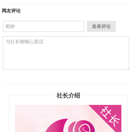
网友评论
发表评论
社长介绍