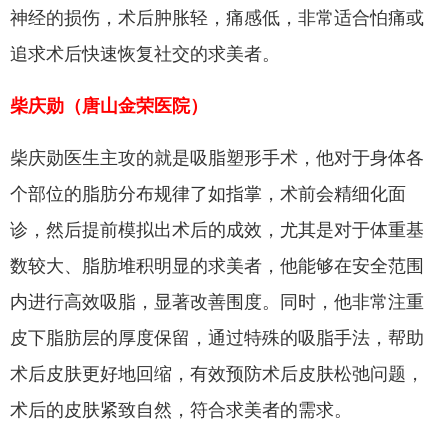
神经的损伤，术后肿胀轻，痛感低，非常适合怕痛或
追求术后快速恢复社交的求美者。
柴庆勋（唐山金荣医院）
柴庆勋医生主攻的就是吸脂塑形手术，他对于身体各
个部位的脂肪分布规律了如指掌，术前会精细化面
诊，然后提前模拟出术后的成效，尤其是对于体重基
数较大、脂肪堆积明显的求美者，他能够在安全范围
内进行高效吸脂，显著改善围度。同时，他非常注重
皮下脂肪层的厚度保留，通过特殊的吸脂手法，帮助
术后皮肤更好地回缩，有效预防术后皮肤松弛问题，
术后的皮肤紧致自然，符合求美者的需求。