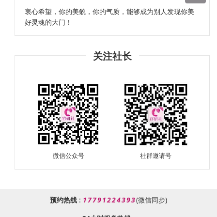
衷心希望，你的美貌，你的气质，能够成为别人发现你美
好灵魂的大门！
关注社长
微信公众号
社群邀请号
预约热线
:
17791224393
(微信同步)