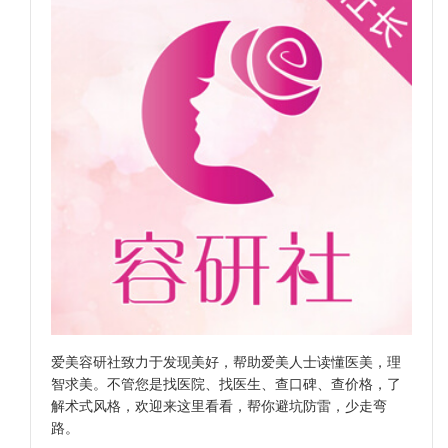
爱美容研社致力于发现美好，帮助爱美人士读懂医美，理
智求美。不管您是找医院、找医生、查口碑、查价格，了
解术式风格，欢迎来这里看看，帮你避坑防雷，少走弯
路。