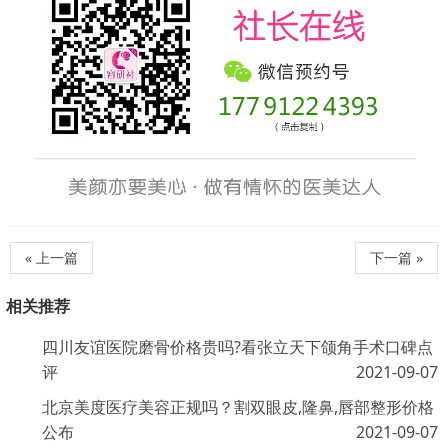
« 上一篇
下一篇 »
相关推荐
四川友谊医院磨骨价格贵吗?看张立天下颌角手术口碑点
评
2021-09-07
北京美度医疗美容正规吗？割双眼皮,隆鼻,唇部整形价格
公布
2021-09-07