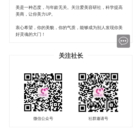
美是一种态度，与年龄无关。关注爱美容研社，科学提高
美商，让你美力UP。
衷心希望，你的美貌，你的气质，能够成为别人发现你美
好灵魂的大门！
关注社长
微信公众号
社群邀请号