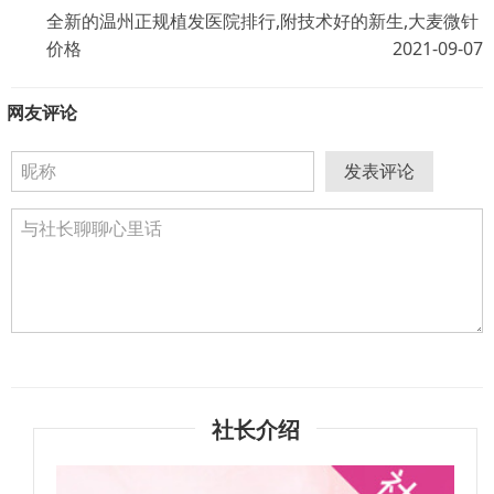
全新的温州正规植发医院排行,附技术好的新生,大麦微针
价格
2021-09-07
网友评论
发表评论
社长介绍