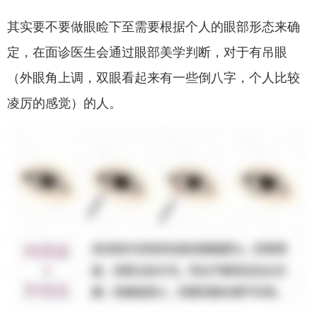
其实要不要做眼睑下至需要根据个人的眼部形态来确
定，在面诊医生会通过眼部美学判断，对于有吊眼
（外眼角上调，双眼看起来有一些倒八字，个人比较
凌厉的感觉）的人。