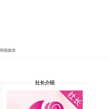
韩国旅游
社长介绍