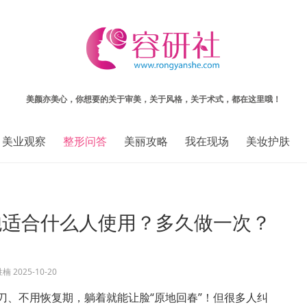
美颜亦美心，你想要的关于审美，关于风格，关于术式，都在这里哦！
美业观察
整形问答
美丽攻略
我在现场
美妆护肤
炮适合什么人使用？多久做一次？
胜楠
2025-10-20
刀、不用恢复期，躺着就能让脸“原地回春”！但很多人纠