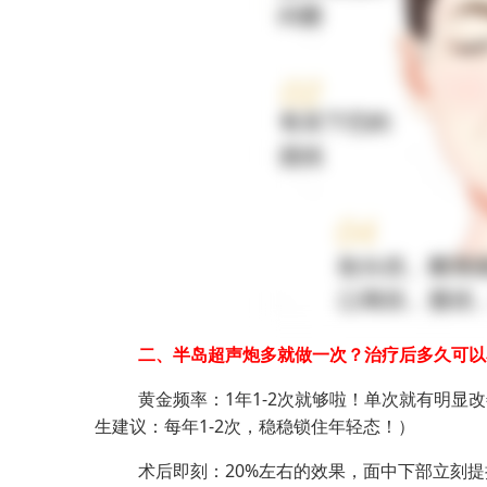
二、半岛超声炮多就做一次？治疗后多久可以
黄金频率：1年1-2次就够啦！单次就有明显
生建议：每年1-2次，稳稳锁住年轻态！）
术后即刻：
20%
左右的效果，
面中下部立刻提