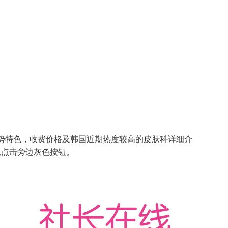
优势特色，收费价格及韩国近期热度较高的皮肤科详细介
以点击旁边灰色按钮。