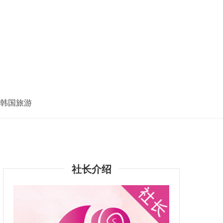
韩国旅游
社长介绍