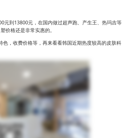
600元到13800元，在国内做过超声跑、产生王、热玛吉等
超塑价格还是非常实惠的。
势特色，收费价格等，再来看看韩国近期热度较高的皮肤科