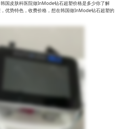
，韩国皮肤科医院做InMode钻石超塑价格是多少你了解
理，优势特色，收费价格，想在韩国做InMode钻石超塑的