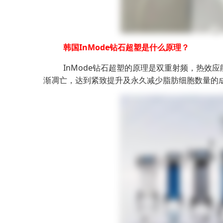
韩国InMode钻石超塑是什么原理？
InMode钻石超塑的原理是双重射频，热效
渐凋亡，达到紧致提升及永久减少脂肪细胞数量的