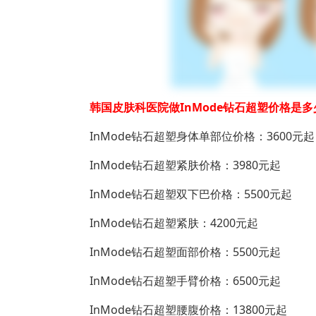
韩国皮肤科医院做InMode钻石超塑价格是多
InMode钻石超塑身体单部位价格：3600元起
InMode钻石超塑紧肤价格：3980元起
InMode钻石超塑双下巴价格：5500元起
InMode钻石超塑紧肤：4200元起
InMode钻石超塑面部价格：5500元起
InMode钻石超塑手臂价格：6500元起
InMode钻石超塑腰腹价格：13800元起