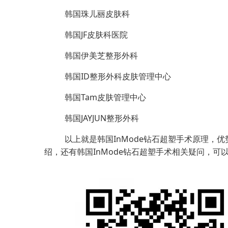
韩国珠儿丽皮肤科
韩国JF皮肤科医院
韩国伊美芝整形外科
韩国ID整形外科皮肤管理中心
韩国Tam皮肤管理中心
韩国JAYJUN整形外科
以上就是韩国InMode钻石超塑手术原理，
绍，还有韩国InMode钻石超塑手术相关疑问，可