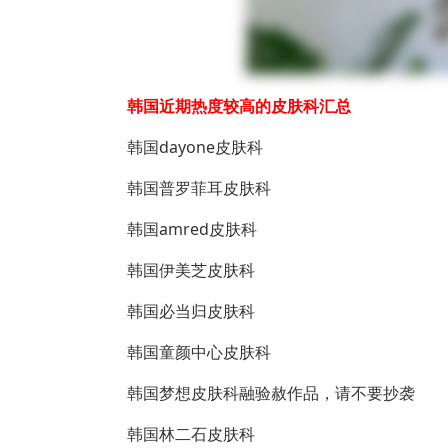
韩国近期热度较高的皮肤科汇总
韩国dayone皮肤科
韩国普罗菲耳皮肤科
韩国amred皮肤科
韩国伊美芝皮肤科
韩国必当归皮肤科
韩国童颜中心皮肤科
韩国梦想皮肤科融验赦作品，请不要抄袭
韩国林二石皮肤科