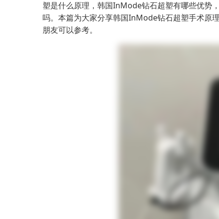
塑是什么原理，韩国InMode钻石超塑有哪些优势
吗。本篇为大家分享韩国InMode钻石超塑手术原
朋友可以参考。