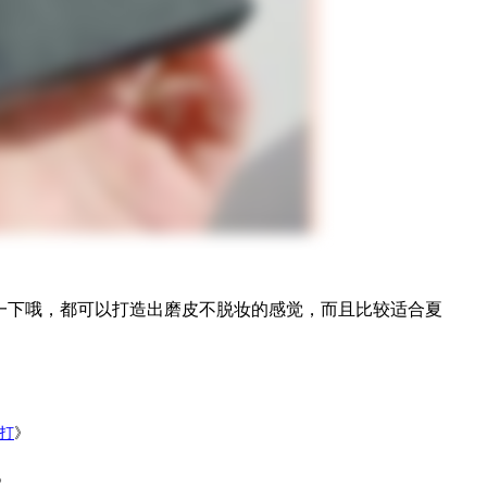
一下哦，都可以打造出磨皮不脱妆的感觉，而且比较适合夏
打
》
》