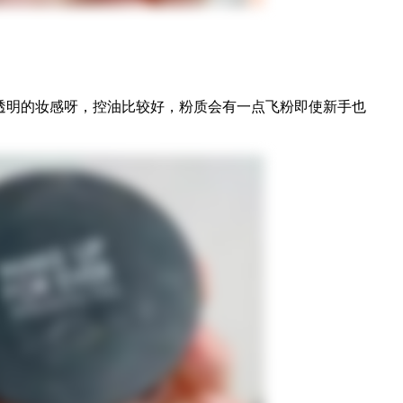
透明的妆感呀，控油比较好，粉质会有一点飞粉即使新手也