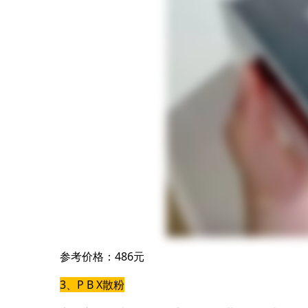
参考价格：486元
3、P B X散粉