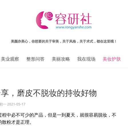
美颜亦美心，你想要的关于审美，关于风格，关于术式，都在这里哦！
美业观察
整形问答
美丽攻略
我在现场
美妆护肤
分享，磨皮不脱妆的持妆好物
赵初一
2021-05-17
过程中必不可少的产品，但是一到夏天，就很容易脱妆，不
的散粉才是正理。