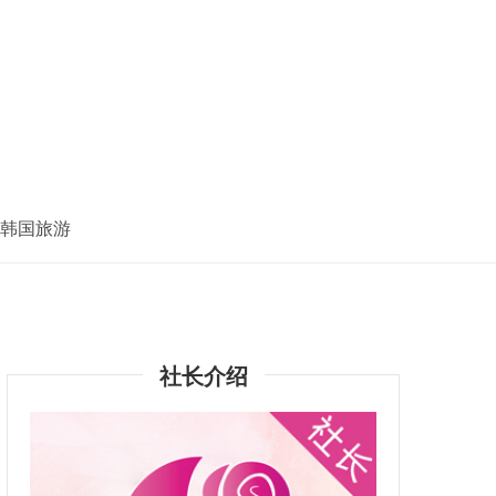
韩国旅游
社长介绍