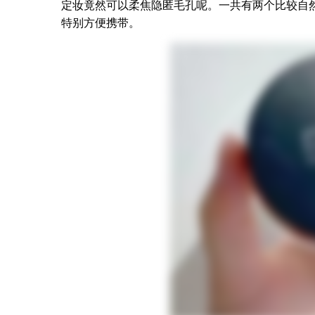
定妆竟然可以柔焦隐匿毛孔呢。一共有两个比较自
特别方便携带。