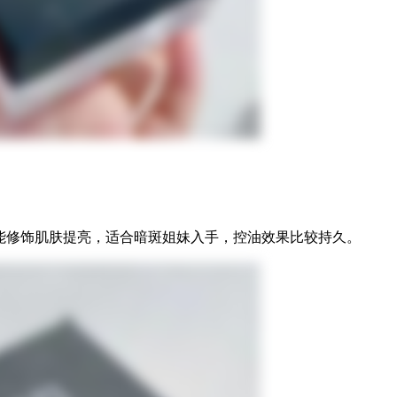
能修饰肌肤提亮，适合暗斑姐妹入手，控油效果比较持久。