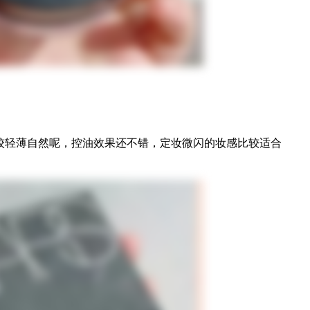
较轻薄自然呢，控油效果还不错，定妆微闪的妆感比较适合